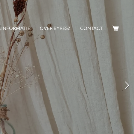
LINFORMATIE
OVER BYRESZ
CONTACT