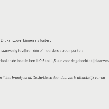
 Dit kan zowel binnen als buiten.
en aanwezig te zijn en één of meerdere stroompunten.
iaal en de locatie, ben ik 0,5 tot 1,5 uur voor de geboekte tijd aanwe
lichte brandgeur af. De sterkte en duur daarvan is afhankelijk van de
.