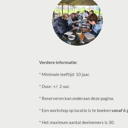
Verdere informatie:
* Minimale leeftijd: 10 jaar.
* Duur: +/- 2 uur.
* Reserveren kan onderaan deze pagina.
* Een workshop op locatie is te boeken
vanaf 6
* Het maximum aantal deelnemers is 30.