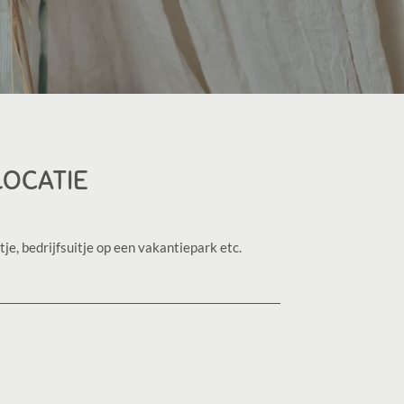
LOCATIE
tje, bedrijfsuitje op een vakantiepark etc.