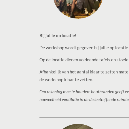
Bij jullie op locatie!
De workshop wordt gegeven bij jullie op locatie.
Op de locatie dienen voldoende tafels en stoel
Afhankelijk van het aantal klaar te zetten mater
de workshop klaar te zetten.
Om rekening mee te houden: houtbranden geeft een 
hoeveelheid ventilatie in de desbetreffende ruimte