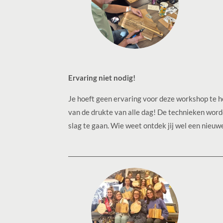
Ervaring niet nodig!
Je hoeft geen ervaring voor deze workshop te h
van de drukte van alle dag!
De technieken worden
slag te gaan.
Wie weet ontdek jij wel een nieuw