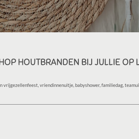
OP HOUTBRANDEN BIJ JULLIE OP 
n vrijgezellenfeest, vriendinnenuitje, babyshower, familiedag, teamui