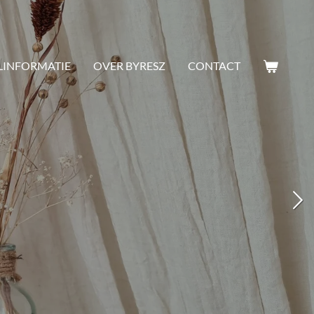
LINFORMATIE
OVER BYRESZ
CONTACT