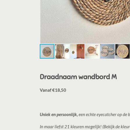
Draadnaam wandbord M
Vanaf €18,50
Uniek en persoonlijk,
een echte eyecatcher op de
In maar liefst 21 kleuren mogelijk! (Bekijk de kleur