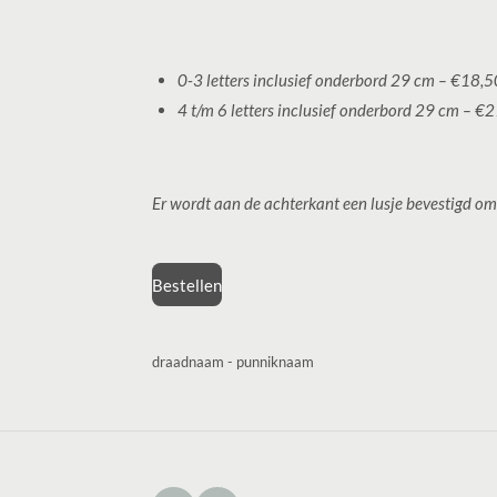
0-3 letters inclusief onderbord 29 cm – €18,5
4 t/m 6 letters inclusief onderbord 29 cm – €
Er wordt aan de achterkant een lusje bevestigd 
Bestellen
draadnaam - punniknaam